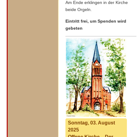
Am Ende erklingen in der Kirche
beide Orgeln.
Eintritt frei, um Spenden wird
gebeten
Sonntag, 03. August
2025
Offene Kirche – Der