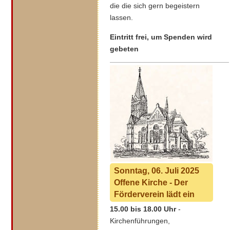
die die sich gern begeistern
lassen.
Eintritt frei, um Spenden wird
gebeten
Sonntag, 06. Juli 2025
Offene Kirche - Der
Förderverein lädt ein
15.00 bis 18.00 Uhr
-
Kirchenführungen,