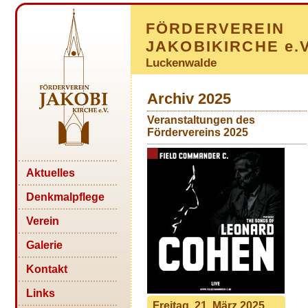
FÖRDERVEREIN
JAKOBIKIRCHE e.V
Luckenwalde
Archiv 2025
Veranstaltungen des
Fördervereins 2025
Aktuelles
Denkmalpflege
Verein
Galerie
Kontakt
Links
Freitag, 21. März 2025