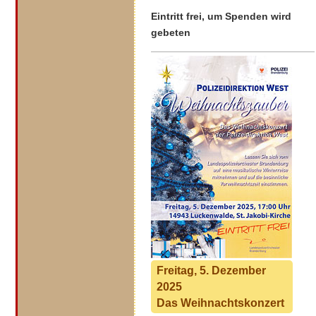
Eintritt frei, um Spenden wird
gebeten
Freitag, 5. Dezember
2025
Das Weihnachtskonzert