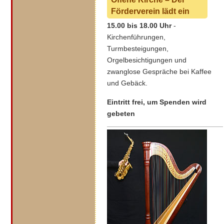
Förderverein lädt ein
15.00 bis 18.00 Uhr
-
Kirchenführungen,
Turmbesteigungen,
Orgelbesichtigungen und
zwanglose Gespräche bei Kaffee
und Gebäck.
Eintritt frei, um Spenden wird
gebeten