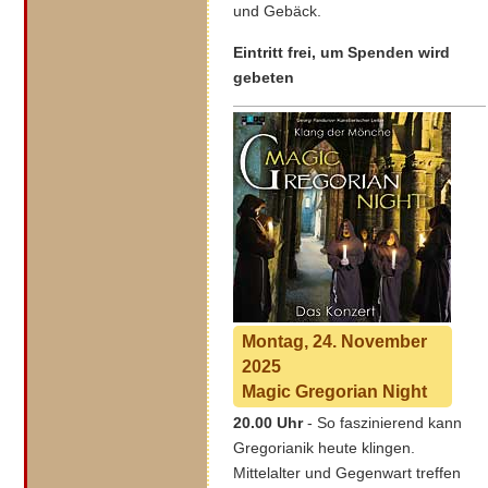
und Gebäck.
Eintritt frei, um Spenden wird
gebeten
Montag, 24. November
2025
Magic Gregorian Night
20.00 Uhr
- So faszinierend kann
Gregorianik heute klingen.
Mittelalter und Gegenwart treffen