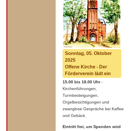
Sonntag, 05. Oktober
2025
Offene Kirche -
Der
Förderverein lädt ein
15.00 bis 18.00 Uhr
-
Kirchenführungen,
Turmbesteigungen,
Orgelbesichtigungen und
zwanglose Gespräche bei Kaffee
und Gebäck.
Eintritt frei, um Spenden wird