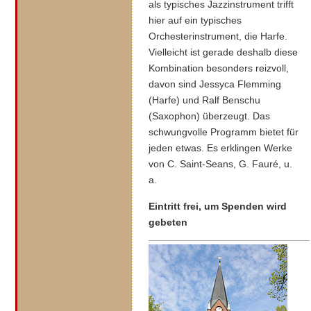
als typisches Jazzinstrument trifft
hier auf ein typisches
Orchesterinstrument, die Harfe.
Vielleicht ist gerade deshalb diese
Kombination besonders reizvoll,
davon sind Jessyca Flemming
(Harfe) und Ralf Benschu
(Saxophon) überzeugt. Das
schwungvolle Programm bietet für
jeden etwas. Es erklingen Werke
von C. Saint-Seans, G. Fauré, u.
a.
Eintritt frei, um Spenden wird
gebeten