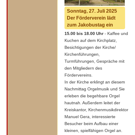
Sonntag, 27. Juli 2025
Der Förderverein lädt
zum Jakobustag ein
15.00 bis 18.00 Uhr
- Kaffee und
Kuchen auf dem Kirchplatz,
Besichtigungen der Kirche/
Kirchenführungen,
Turmführungen, Gespräche mit
den Mitgliedern des
Fördervereins.
In der Kirche erklingt an diesem
Nachmittag Orgelmusik und Sie
erleben die begehbare Orgel
hautnah. Außerdem leitet der
Kreiskantor, Kirchenmusikdirektor
Manuel Gera, interessierte
Besucher beim Aufbau einer
kleinen, spielfähigen Orgel an.