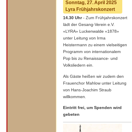
Sonntag, 27. April 2025
Lyra Frühjahrskonzert
14.30 Uhr
- Zum Frühjahrskonzert
lädt der Gesang-Verein e.V.
«LYRA» Luckenwalde «1878»
unter Leitung von Irma
Heistermann zu einem vielseitigen
Programm von internationalem
Pop bis zu Renaissance- und
Volksliedern ein.
Als Gäste heißen wir zudem den
Frauenchor Mahlow unter Leitung
von Hans-Joachim Straub
willkommen.
Eintritt frei, um Spenden wird
gebeten