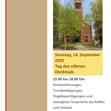
Sonntag, 14. September
2025
Tag des offenen
Denkmals
15.00 bis 18.00 Uhr
-
Kirchenführungen,
Turmbesteigungen,
Orgelbesichtigungen und
zwanglose Gespräche bei Kaffee
und Gebäck.