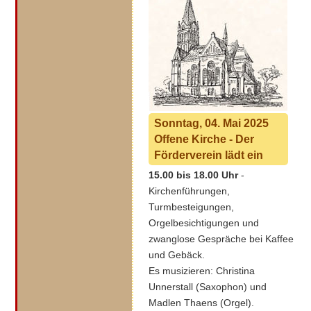
Sonntag, 04. Mai 2025
Offene Kirche - Der
Förderverein lädt ein
15.00 bis 18.00 Uhr
-
Kirchenführungen,
Turmbesteigungen,
Orgelbesichtigungen und
zwanglose Gespräche bei Kaffee
und Gebäck.
Es musizieren: Christina
Unnerstall (Saxophon) und
Madlen Thaens (Orgel).