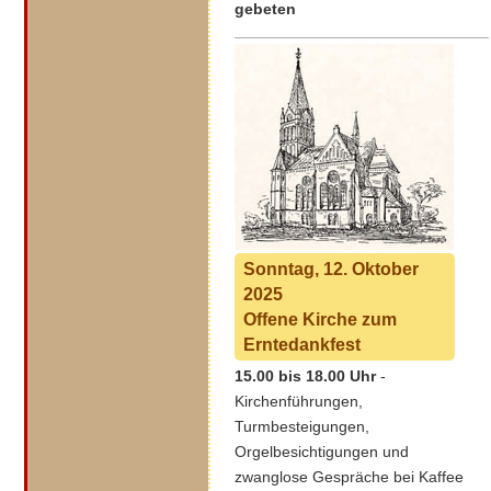
gebeten
Sonntag, 12. Oktober
2025
Offene Kirche
zum
Erntedankfest
15.00 bis 18.00 Uhr
-
Kirchenführungen,
Turmbesteigungen,
Orgelbesichtigungen und
zwanglose Gespräche bei Kaffee