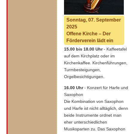
Sonntag, 07. September
2025
Offene Kirche – Der
Förderverein lädt ein
15.00 bis 18.00 Uhr
- Kaffeetafel
auf dem Kirchplatz oder im
Kirchenkaffee. Kirchenführungen,
Turmbesteigungen,
Orgelbesichtigungen.
16.00 Uhr
- Konzert für Harfe und
Saxophon
Die Kombination von Saxophon
und Harfe ist nicht alltäglich, denn
beide Instrumente ordnet man
eher unterschiedlichen
Musiksparten zu. Das Saxophon