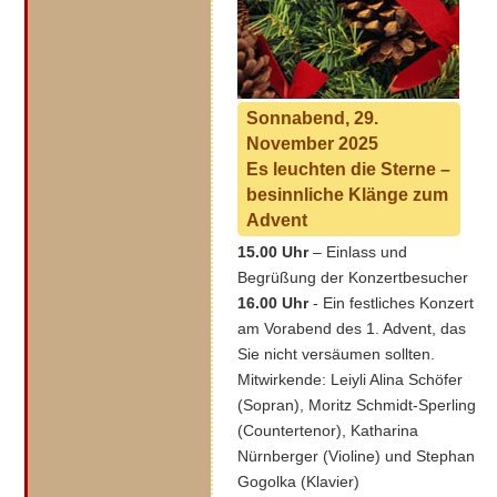
Sonnabend, 29.
November 2025
Es leuchten die Sterne –
besinnliche Klänge zum
Advent
15.00 Uhr
– Einlass und
Begrüßung der Konzertbesucher
16.00 Uhr
- Ein festliches Konzert
am Vorabend des 1. Advent, das
Sie nicht versäumen sollten.
Mitwirkende: Leiyli Alina Schöfer
(Sopran), Moritz Schmidt-Sperling
(Countertenor), Katharina
Nürnberger (Violine) und Stephan
Gogolka (Klavier)