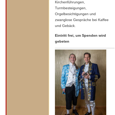
Kirchenführungen,
Turmbesteigungen,
Orgelbesichtigungen und
zwanglose Gespräche bei Kaffee
und Gebäck.
Eintritt frei, um Spenden wird
gebeten