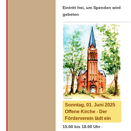
Eintritt frei, um Spenden wird
gebeten
Sonntag, 01. Juni 2025
Offene Kirche - Der
Förderverein lädt ein
15.00 bis 18.00 Uhr
-