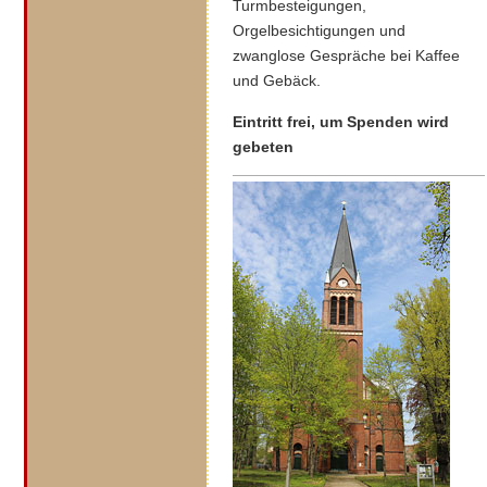
Turmbesteigungen,
Orgelbesichtigungen und
zwanglose Gespräche bei Kaffee
und Gebäck.
Eintritt frei, um Spenden wird
gebeten