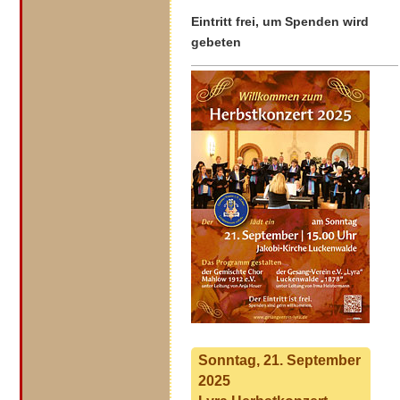
Eintritt frei, um Spenden wird
gebeten
Sonntag, 21. September
2025